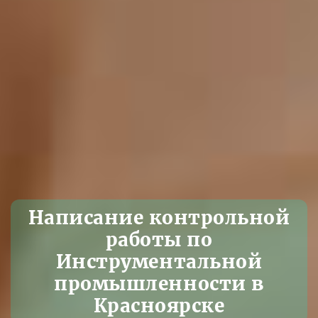
Написание контрольной
работы по
Инструментальной
промышленности в
Красноярске