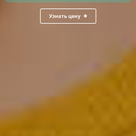
Узнать цену