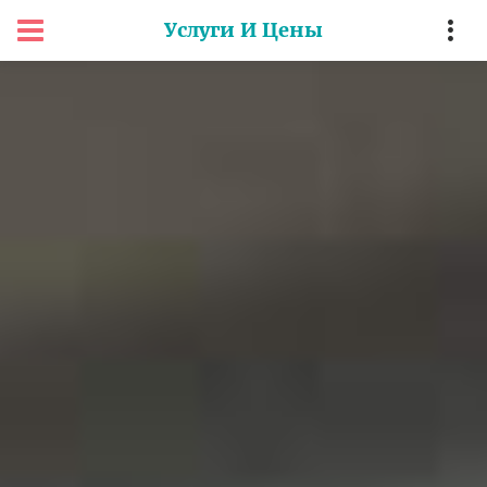
Услуги И Цены