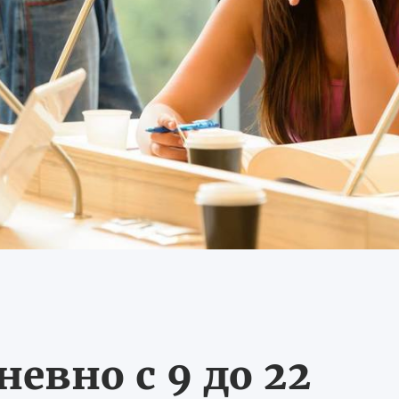
евно с 9 до 22