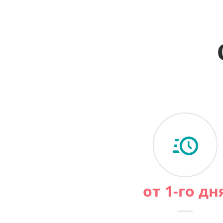
от 1-го дн