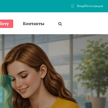
Вход/Регистрация
Контакты
боту