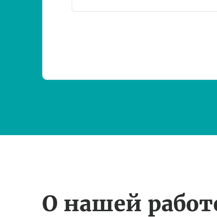
О нашей рабо