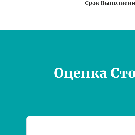
Срок Выполнен
Оценка Ст