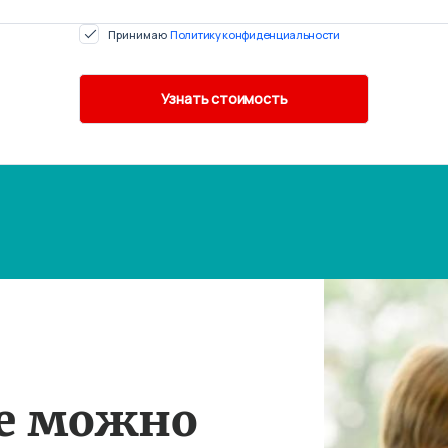
Принимаю
Политику конфиденциальности
те можно