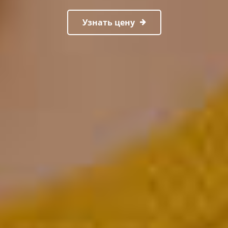
Узнать цену