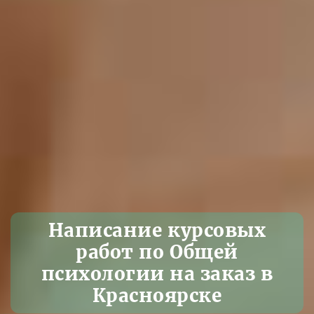
Написание курсовых
работ по Общей
психологии на заказ в
Красноярске