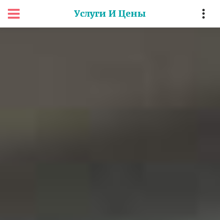
Услуги И Цены