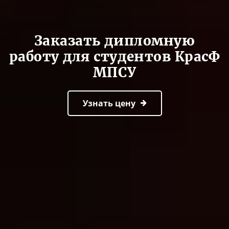
Заказать дипломную
работу для студентов КрасФ
МПСУ
Узнать цену