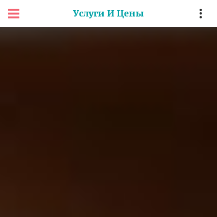
Услуги И Цены