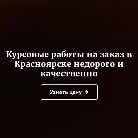
Курсовые работы на заказ в
Красноярске недорого и
качественно
Узнать цену