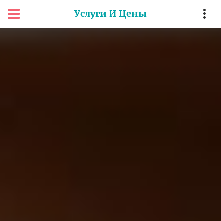
Услуги И Цены