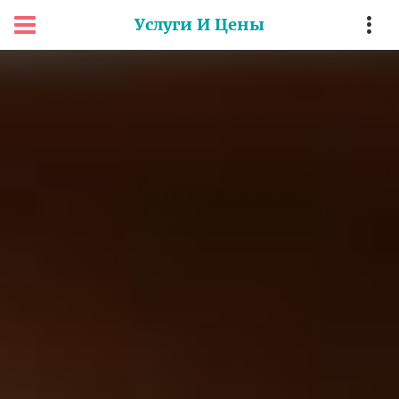
Услуги И Цены