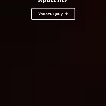
Узнать цену