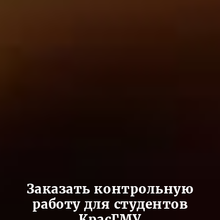
Заказать контрольную
работу для студентов
КрасГМУ