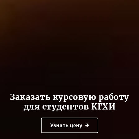
Заказать курсовую работу
для студентов КГХИ
Узнать цену