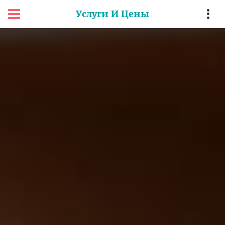
Услуги И Цены