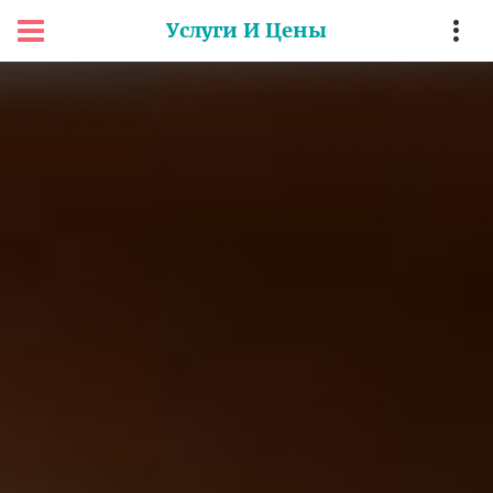
Услуги И Цены