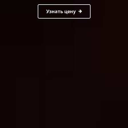
Узнать цену