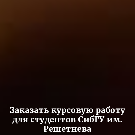
Заказать курсовую работу
для студентов СибГУ им.
Решетнева