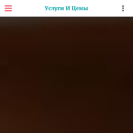
Услуги И Цены