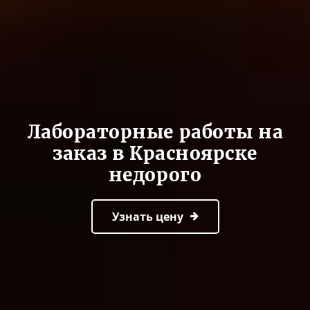
Лабораторные работы на
заказ в Красноярске
недорого
Узнать цену