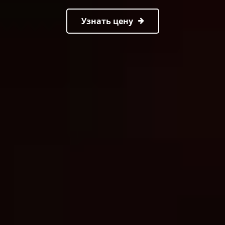
Узнать цену