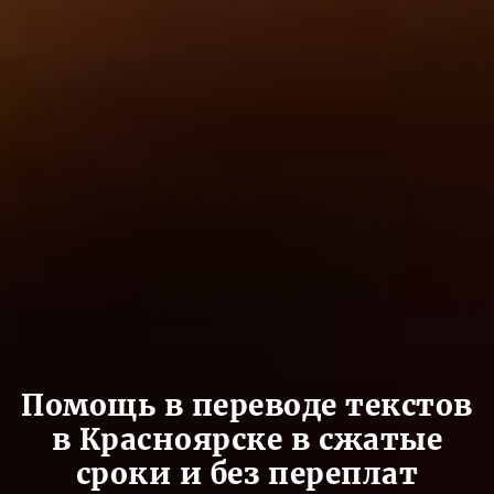
Помощь в переводе текстов
в Красноярске в сжатые
сроки и без переплат