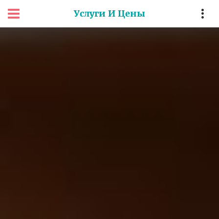
Услуги И Цены