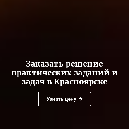
Заказать решение
практических заданий и
задач в Красноярске
Узнать цену