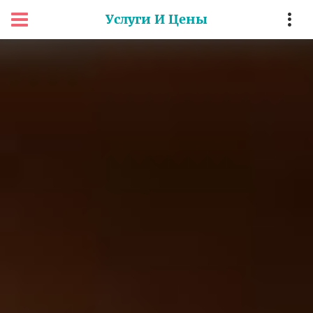
Услуги И Цены