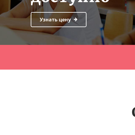
Узнать цену