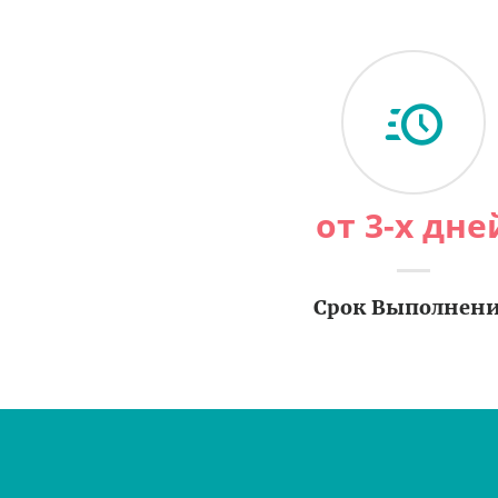
от 3-х дне
Срок Выполнен