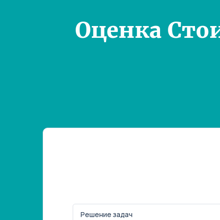
Оценка Сто