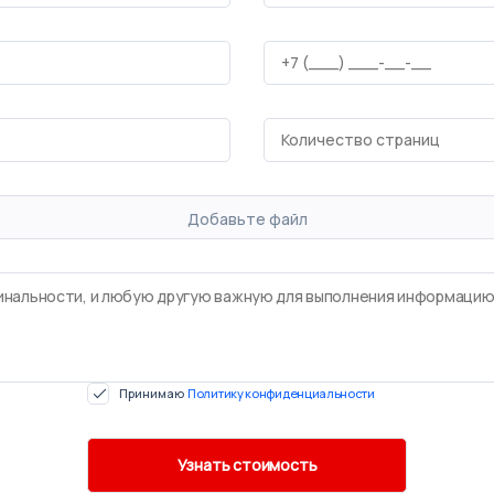
Добавьте файл
Принимаю
Политику конфиденциальности