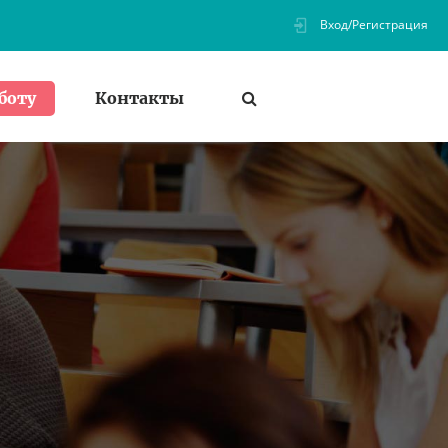
Вход/Регистрация
Контакты
боту