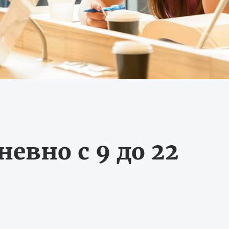
евно с 9 до 22