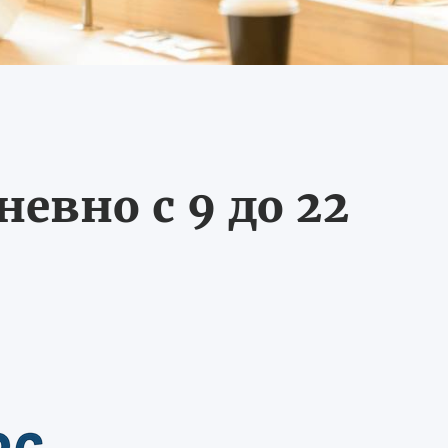
евно с 9 до 22