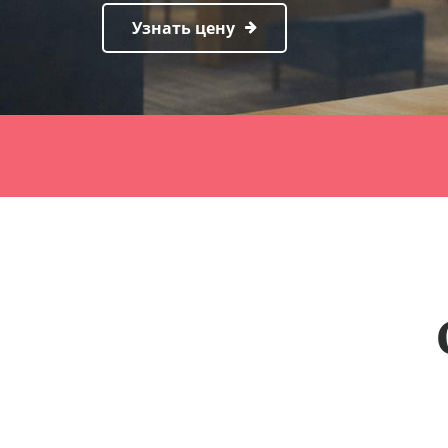
Узнать цену