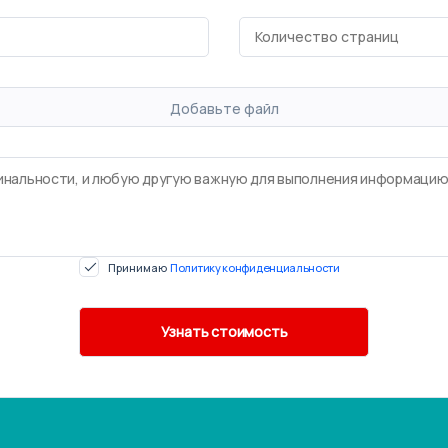
Добавьте файл
Принимаю
Политику конфиденциальности