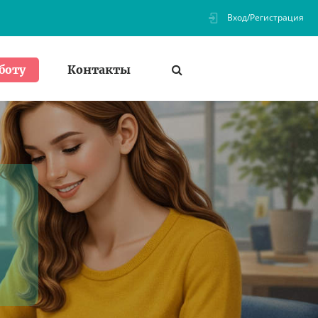
Вход/Регистрация
Контакты
боту