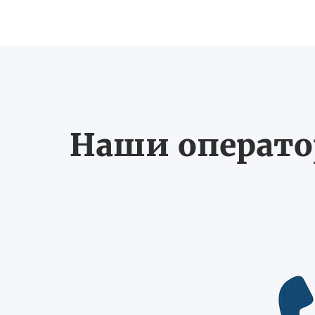
Наши оператор