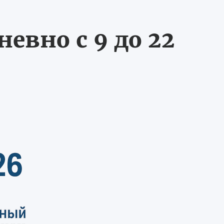
евно с 9 до 22