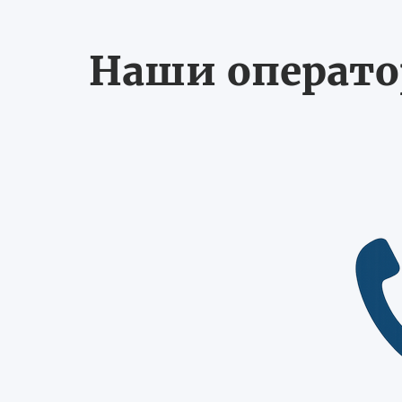
Наши оператор