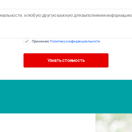
Принимаю
Политику конфиденциальности