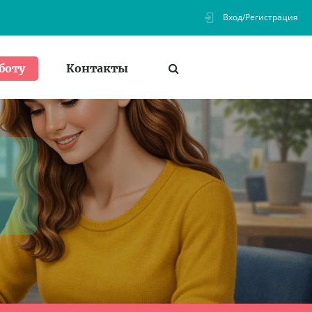
Вход/Регистрация
Контакты
боту