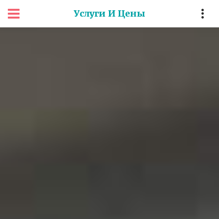
Услуги И Цены