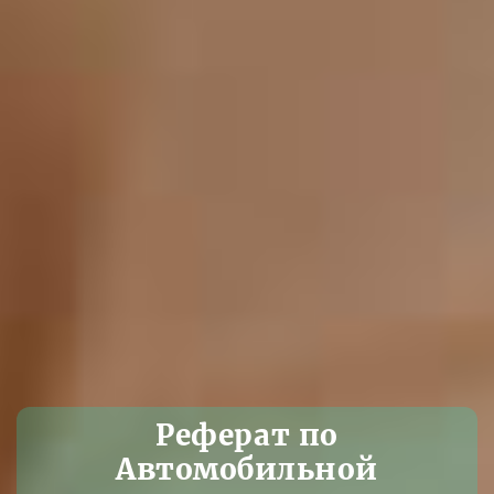
Реферат по
Автомобильной