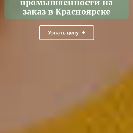
промышленности на
заказ в Красноярске
Узнать цену