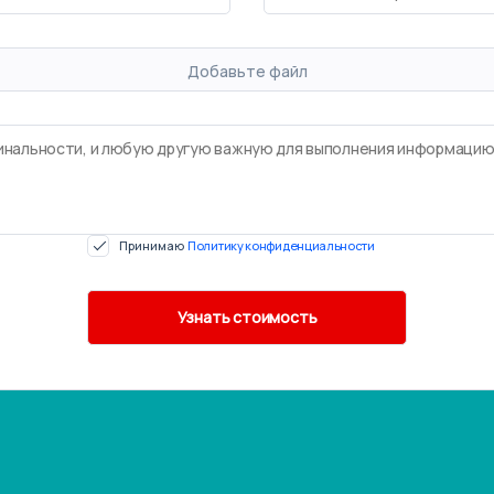
Добавьте файл
Принимаю
Политику конфиденциальности