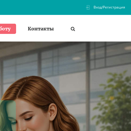
Вход/Регистрация
Контакты
боту