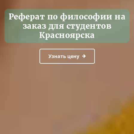
Реферат по философии на
заказ для студентов
Красноярска
Узнать цену