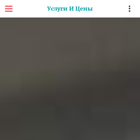
Услуги И Цены