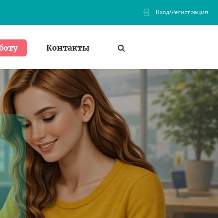
Вход/Регистрация
Контакты
боту