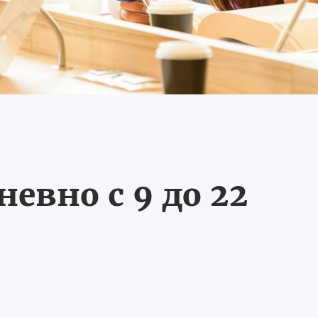
евно с 9 до 22