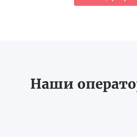
Наши оператор