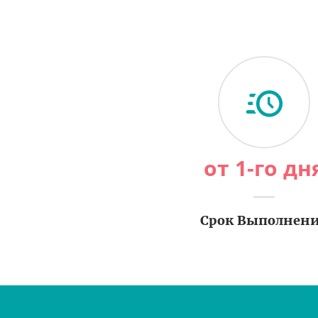
от 1-го дн
Срок Выполнен