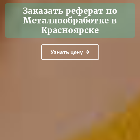
Заказать реферат по
Металлообработке в
Красноярске
Узнать цену