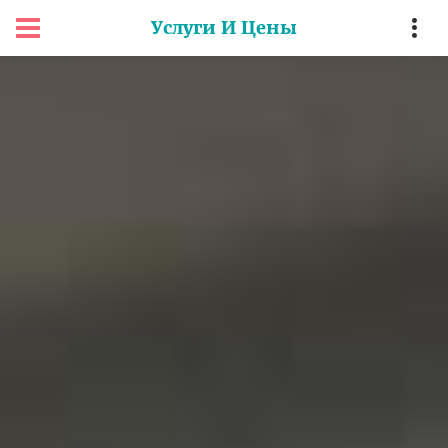
Услуги И Цены