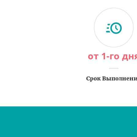
от 1-го дн
Срок Выполнен