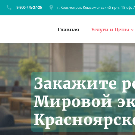
г. Красноярск, Комсомольский пр-т, 18 оф. 
Главная
Услуги и Цены
Закажите р
Мировой э
Красноярск