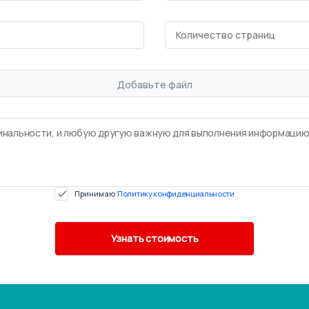
Добавьте файл
Принимаю
Политику конфиденциальности