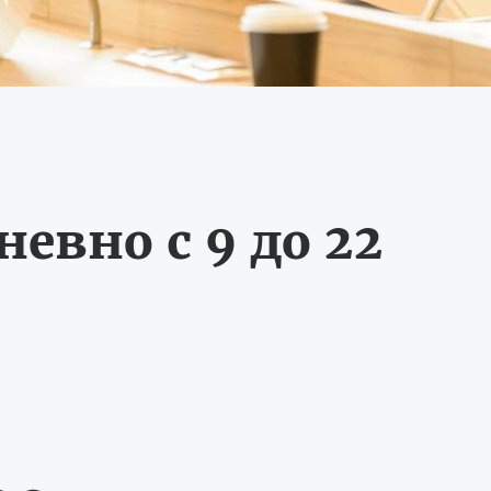
евно с 9 до 22