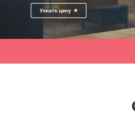
Узнать цену