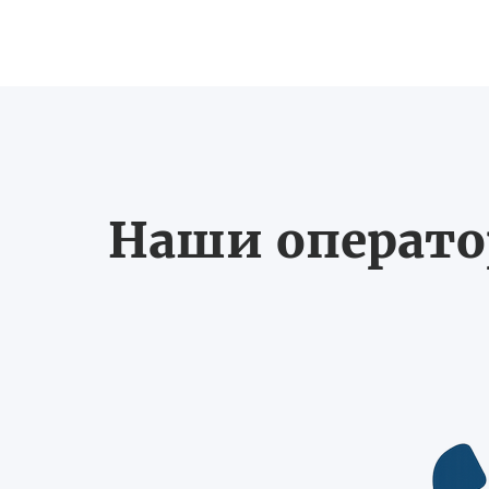
Наши оператор