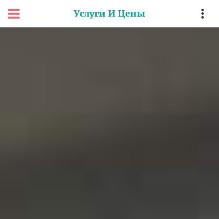
Услуги И Цены