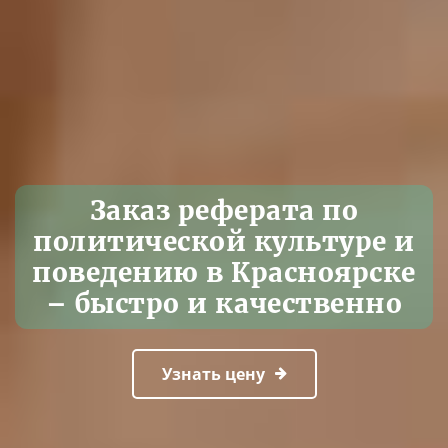
Заказ реферата по
политической культуре и
поведению в Красноярске
– быстро и качественно
Узнать цену