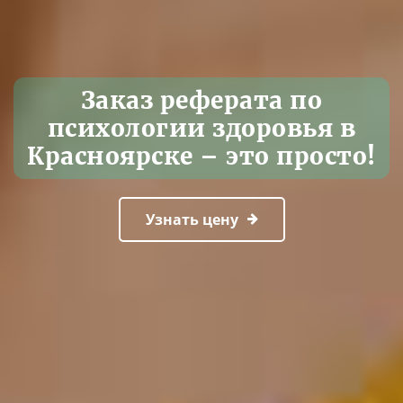
Заказ реферата по
психологии здоровья в
Красноярске – это просто!
Узнать цену