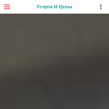
Услуги И Цены