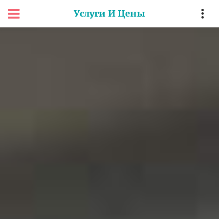
Услуги И Цены