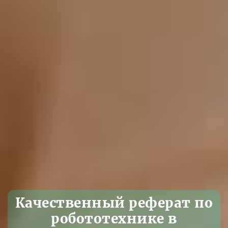
Качественный реферат по
робототехнике в