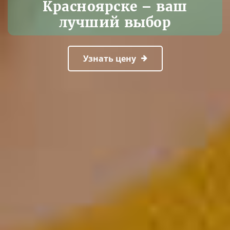
Красноярске – ваш
лучший выбор
Узнать цену