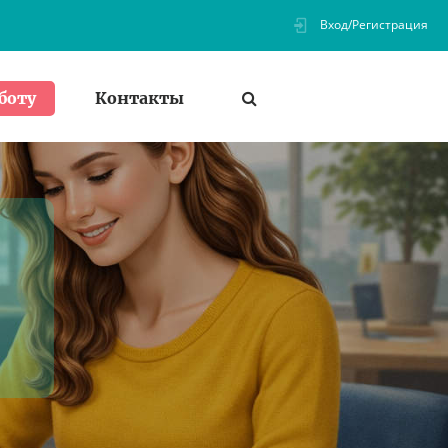
Вход/Регистрация
Контакты
боту