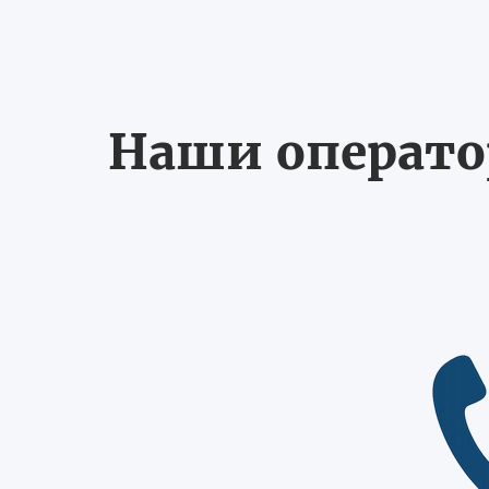
Наши оператор