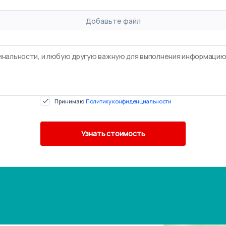
Добавьте файл
Принимаю
Политику конфиденциальности