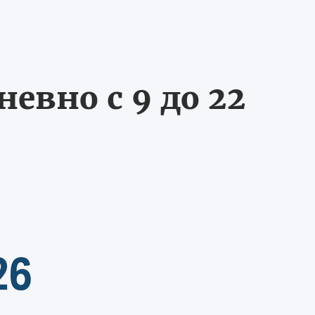
евно с 9 до 22