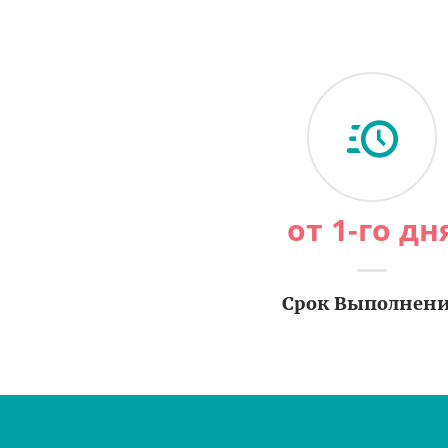
от 1-го дн
Срок Выполнен