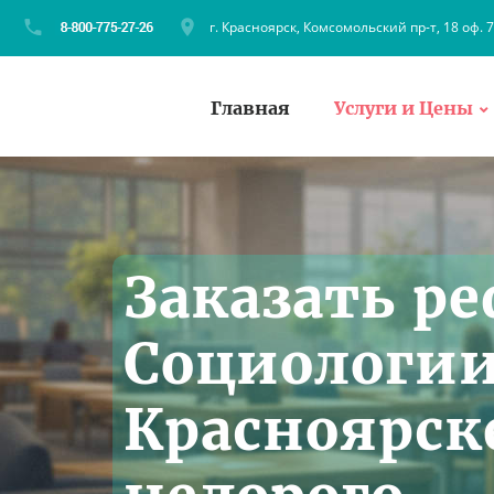
г. Красноярск, Комсомольский пр-т, 18 оф. 
Главная
Услуги и Цены
Заказать ре
Социологии
Красноярск