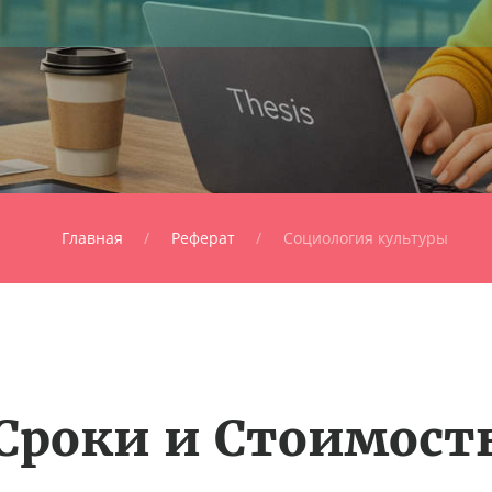
Главная
Реферат
Социология культуры
Сроки и Стоимост