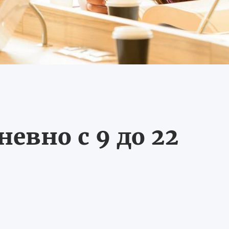
евно с 9 до 22