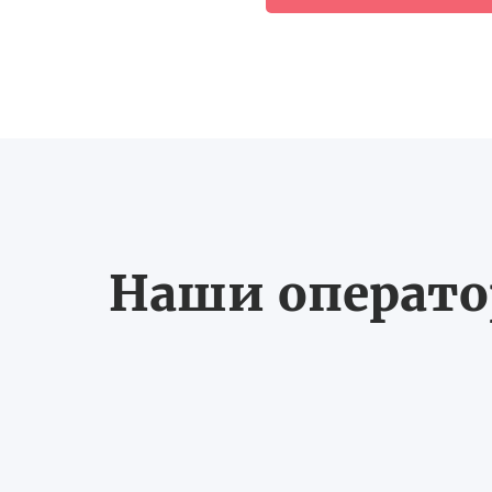
Наши оператор