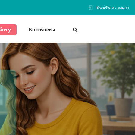
Вход/Регистрация
Контакты
боту