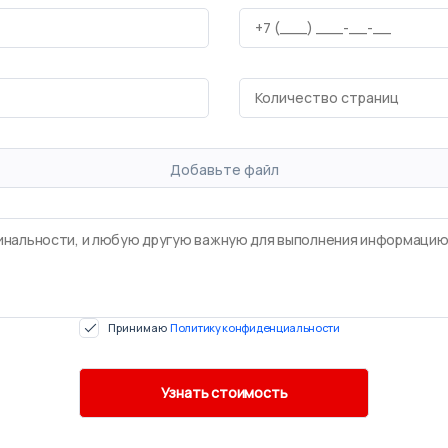
Добавьте файл
Принимаю
Политику конфиденциальности