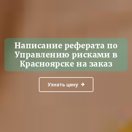
Написание реферата по
Управлению рисками в
Красноярске на заказ
Узнать цену