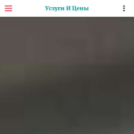
Услуги И Цены