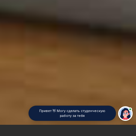
Привет 👋 Могу сделать студенческую
работу за тебя