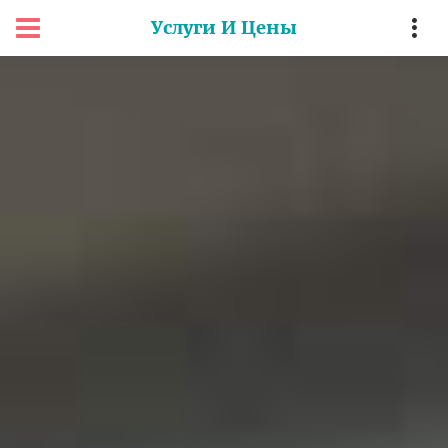
Услуги И Цены