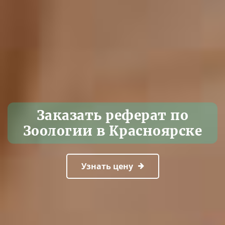
Заказать реферат по
Зоологии в Красноярске
Узнать цену