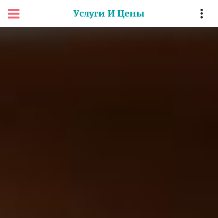
Услуги И Цены