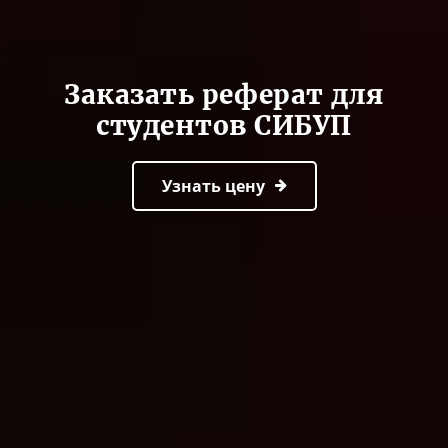
Заказать реферат для
студентов СИБУП
Узнать цену