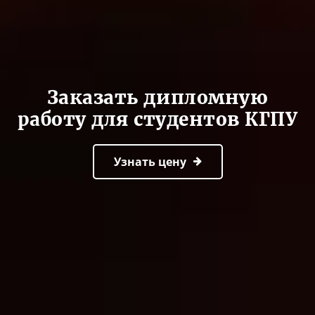
Заказать дипломную
работу для студентов КГПУ
Узнать цену