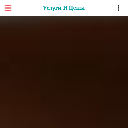
Услуги И Цены