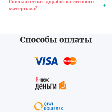
Сколько стоит доработка готового
материала?
Способы оплаты