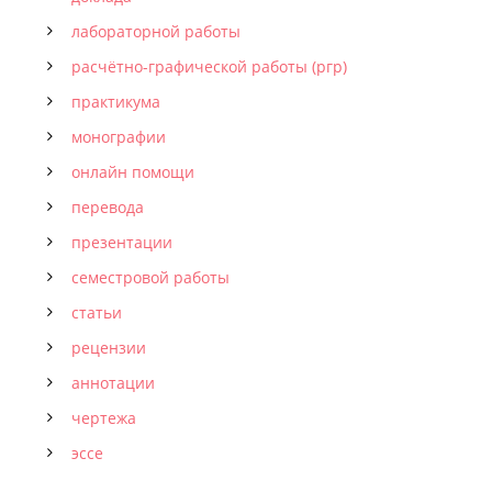
лабораторной работы
расчётно-графической работы (ргр)
практикума
монографии
онлайн помощи
перевода
презентации
семестровой работы
статьи
рецензии
аннотации
чертежа
эссе