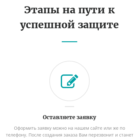
Этапы на пути к
успешной защите
Оставляете заявку
Оформить заявку можно на нашем сайте или же по
телефону. После создания заказа Вам перезвонит и станет