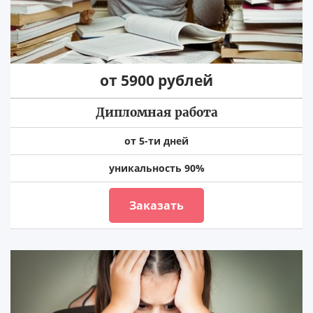
от 5900 рублей
Дипломная работа
от 5-ти дней
уникальность 90%
Заказать