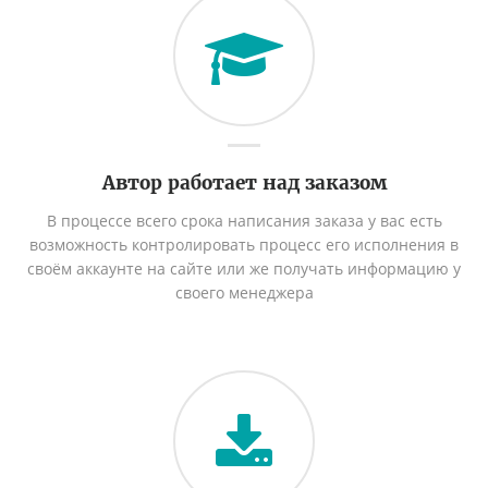
Автор работает над заказом
В процессе всего срока написания заказа у вас есть
возможность контролировать процесс его исполнения в
своём аккаунте на сайте или же получать информацию у
своего менеджера