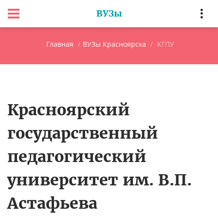
ВУЗы
Главная
ВУЗы Красноярска
КГПУ
Красноярский
государственный
педагогический
университет им. В.П.
Астафьева