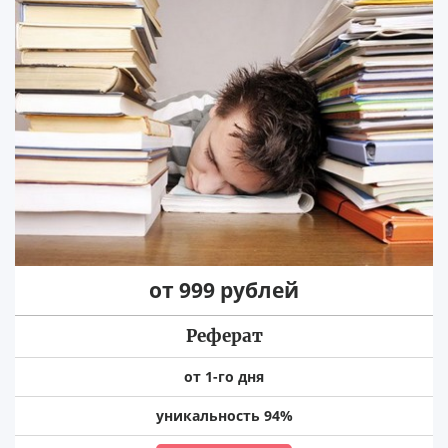
от 999 рублей
Реферат
от 1-го дня
уникальность 94%