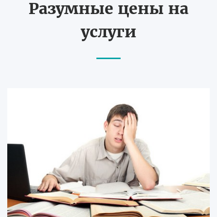
Разумные цены на
услуги