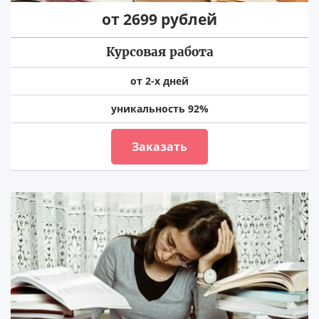
от 2699 рублей
Курсовая работа
от 2-х дней
уникальность 92%
Заказать