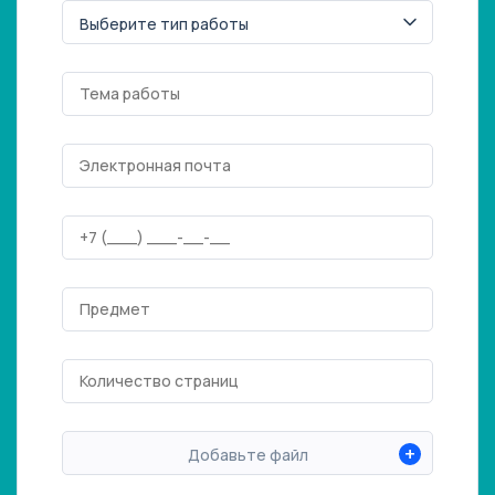
+
Добавьте файл