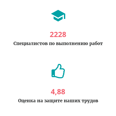
2228
Специалистов по выполнению работ
4
,
88
Оценка на защите наших трудов