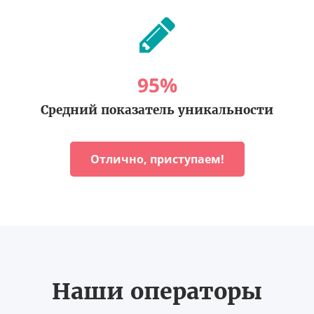
95
%
Средний показатель уникальности
Отлично, приступаем!
Наши операторы