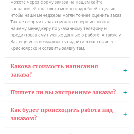
можете через форму заказа на нашем сайте,
заполнив её как только можно подробней с целью,
чтобы наши менеджеры могли точнее оценить заказ.
Так же оформить заказ можно совершив звонок
нашему менеджеру по указанному телефону и
продиктовав ему нужные данные о работе. А также у
Вас еще есть возможность подойти в наш офис в
Красноярске и оставить заявку там.
Какова стоимость написания
заказа?
Пишете ли вы экстренные заказы?
Как будет происходить работа над
заказом?