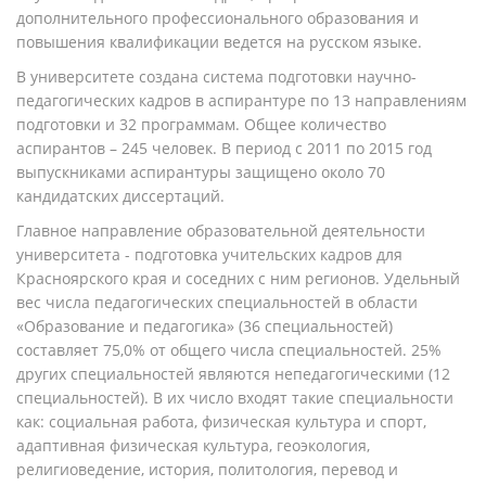
дополнительного профессионального образования и
повышения квалификации ведется на русском языке.
В университете создана система подготовки научно-
педагогических кадров в аспирантуре по 13 направлениям
подготовки и 32 программам. Общее количество
аспирантов – 245 человек. В период с 2011 по 2015 год
выпускниками аспирантуры защищено около 70
кандидатских диссертаций.
Главное направление образовательной деятельности
университета - подготовка учительских кадров для
Красноярского края и соседних с ним регионов. Удельный
вес числа педагогических специальностей в области
«Образование и педагогика» (36 специальностей)
составляет 75,0% от общего числа специальностей. 25%
других специальностей являются непедагогическими (12
специальностей). В их число входят такие специальности
как: социальная работа, физическая культура и спорт,
адаптивная физическая культура, геоэкология,
религиоведение, история, политология, перевод и