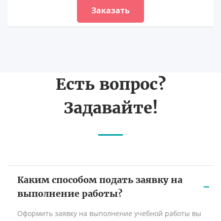
Заказать
Есть вопрос?
Задавайте!
Каким способом подать заявку на
выполнение работы?
Оформить заявку на выполнение учебной работы вы