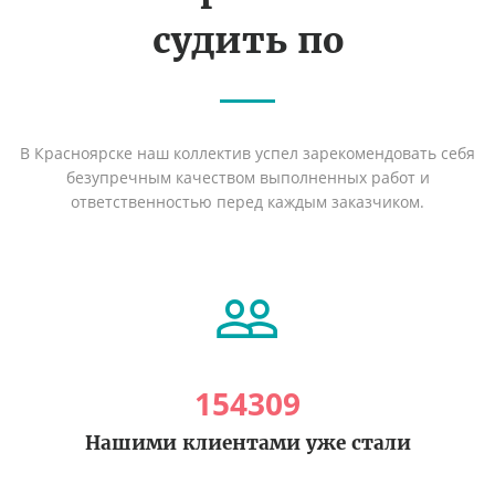
судить по
В Красноярске наш коллектив успел зарекомендовать себя
безупречным качеством выполненных работ и
ответственностью перед каждым заказчиком.
154309
Нашими клиентами уже стали