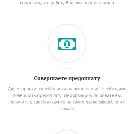
сопровождать работу Ваш личный менеджер
Совершаете предоплату
Для отправки вашей заявки на выполнение, необходимо
совершить предоплату. Информацию по оплате вы
получите в своём аккаунте на сайте после оформления
заказа