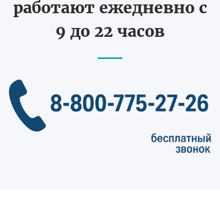
работают ежедневно с
9 до 22 часов