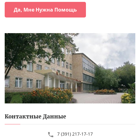
Да, Мне Нужна Помощь
Контактные Данные
7 (391) 217-17-17