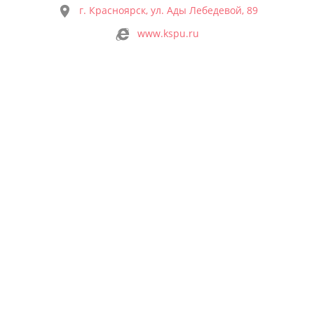
г. Красноярск, ул. Ады Лебедевой, 89
www.kspu.ru