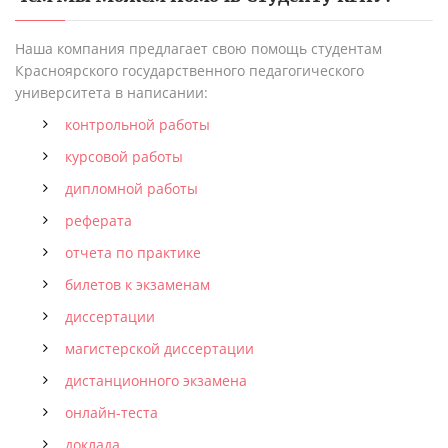
Наша компания предлагает свою помощь студентам
Красноярского государственного педагогического
университета в написании:
контрольной работы
курсовой работы
дипломной работы
реферата
отчета по практике
билетов к экзаменам
диссертации
магистерской диссертации
дистанционного экзамена
онлайн-теста
доклада