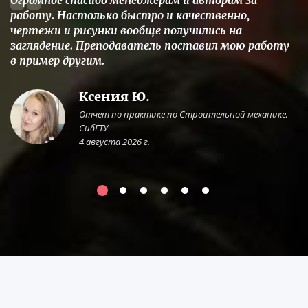
Огромное спасибо менеджерам и авторам за
работу. Настолько быстро и качественно,
чертежи и рисунки вообще получились на
заглядение. Преподаватель поставил мою работу
в пример другим.
Ксения Ю.
Отчет по практике по Строительной механике,
СибГТУ
4 августа 2026 г.