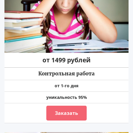
от 1499 рублей
Контрольная работа
от 1-го дня
уникальность 95%
Заказать