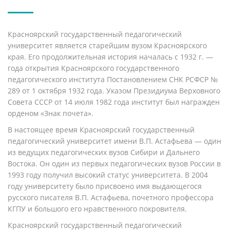
Красноярский государственный педагогический
университет является старейшим вузом Красноярского
края. Его продолжительная история началась с 1932 г. —
года открытия Красноярского государственного
педагогического института Постановлением СНК РСФСР №
289 от 1 октября 1932 года. Указом Президиума Верховного
Совета СССР от 14 июля 1982 года институт был награжден
орденом «Знак почета».
В настоящее время Красноярский государственный
педагогический университет имени В.П. Астафьева — один
из ведущих педагогических вузов Сибири и Дальнего
Востока. Он один из первых педагогических вузов России в
1993 году получил высокий статус университета. В 2004
году университету было присвоено имя выдающегося
русского писателя В.П. Астафьева, почетного профессора
КГПУ и большого его нравственного покровителя.
Красноярский государственный педагогический