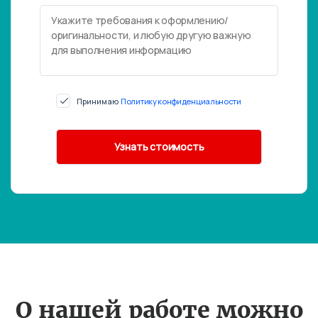
Принимаю
Политику конфиденциальности
О нашей работе можно