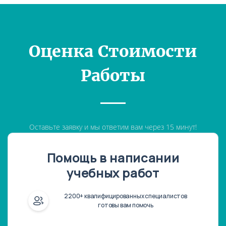
Оценка Стоимости
Работы
Оставьте заявку и мы ответим вам через 15 минут!
Помощь в написании
учебных работ
2200+ квалифицированных специалистов
готовы вам помочь