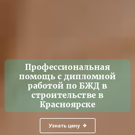
Профессиональная
помощь с дипломной
работой по БЖД в
строительстве в
Красноярске
Узнать цену