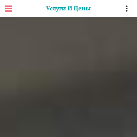
Услуги И Цены