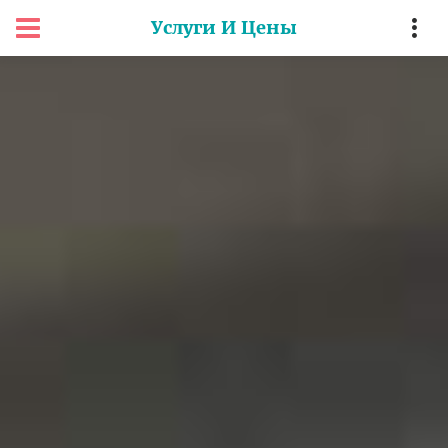
Услуги И Цены