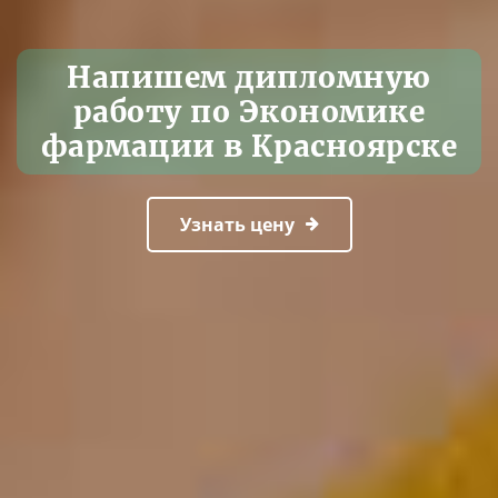
Напишем дипломную
работу по Экономике
фармации в Красноярске
Узнать цену