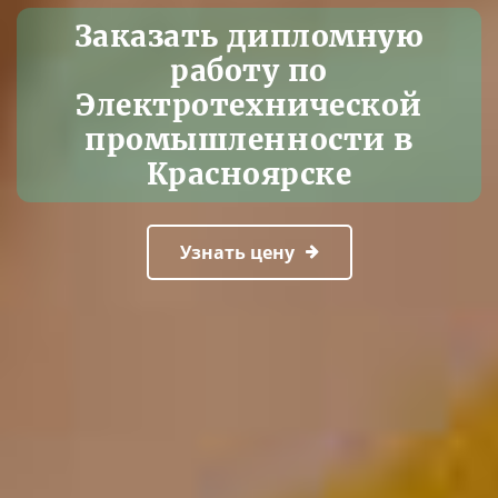
Заказать дипломную
работу по
Электротехнической
промышленности в
Красноярске
Узнать цену