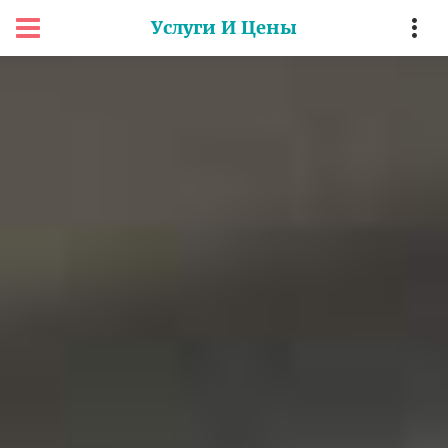
Услуги И Цены