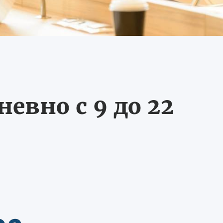
евно с 9 до 22