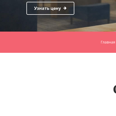
Узнать цену
Главная