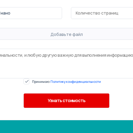
Добавьте файл
Принимаю
Политику конфиденциальности