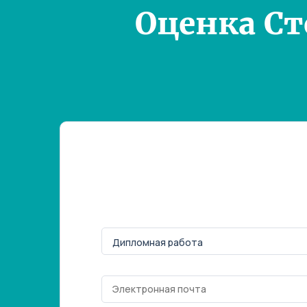
Оценка С