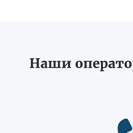
Наши оператор