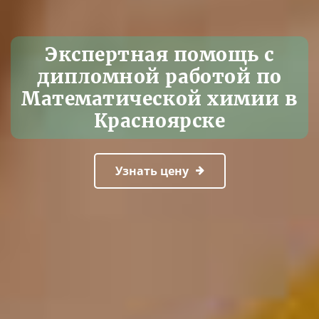
Экспертная помощь с
дипломной работой по
Математической химии в
Красноярске
Узнать цену