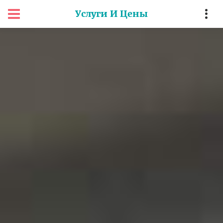
Услуги И Цены