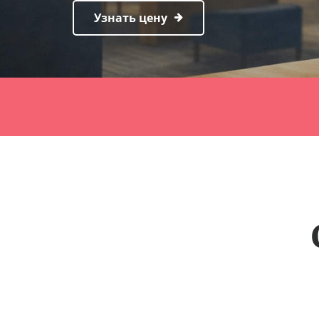
Узнать цену