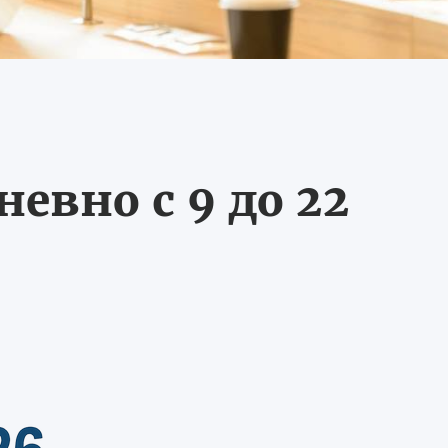
евно с 9 до 22