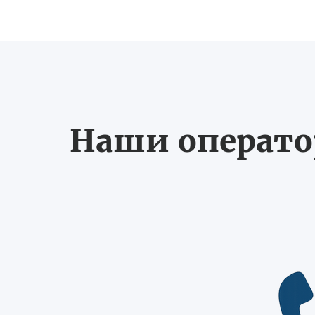
Наши оператор