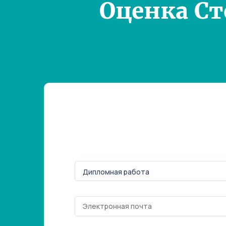
Оценка С