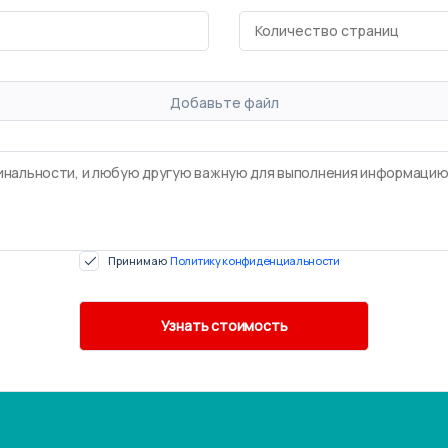
Добавьте файл
Принимаю
Политику конфиденциальности