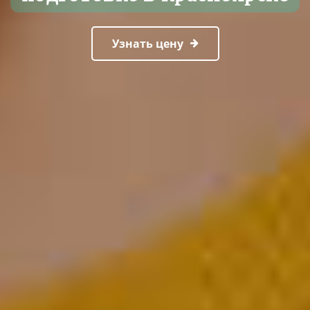
Узнать цену