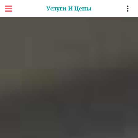
Услуги И Цены