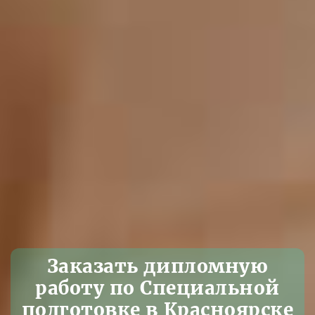
Заказать дипломную
работу по Специальной
подготовке в Красноярске