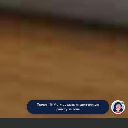
Привет 👋 Могу сделать студенческую
работу за тебя