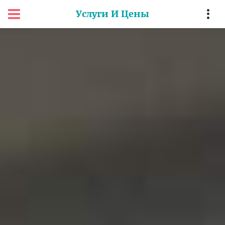
Услуги И Цены