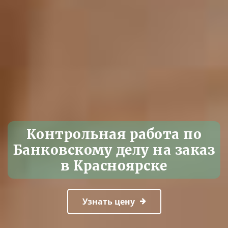
Контрольная работа по
Банковскому делу на заказ
в Красноярске
Узнать цену