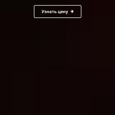
Узнать цену