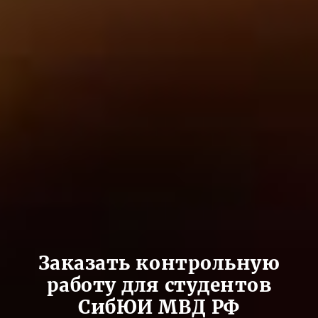
Заказать контрольную
работу для студентов
СибЮИ МВД РФ