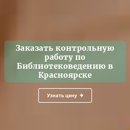
Заказать контрольную
работу по
Библиотековедению в
Красноярске
Узнать цену