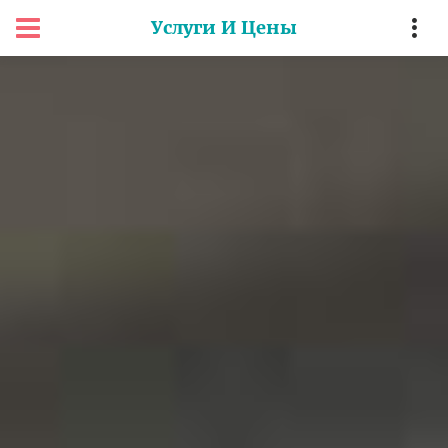
Услуги И Цены