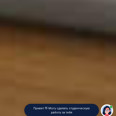
Привет 👋 Могу сделать студенческую
работу за тебя