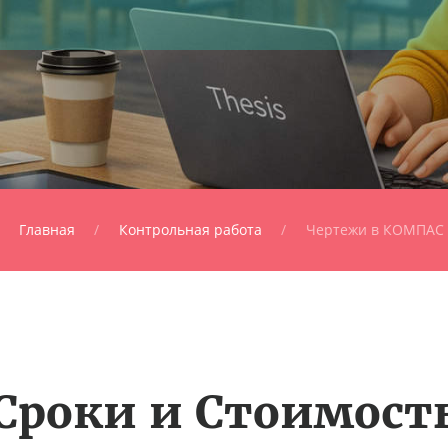
Главная
Контрольная работа
Чертежи в КОМПАС
Сроки и Стоимост