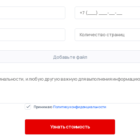
Добавьте файл
Принимаю
Политику конфиденциальности