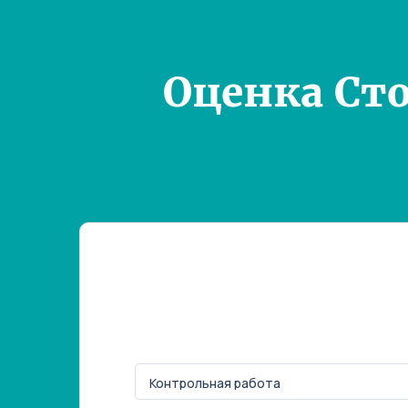
Оценка Ст