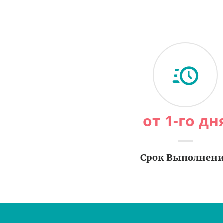
от 1-го дн
Срок Выполнен