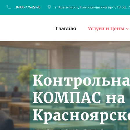
г. Красноярск, Комсомольский пр-т, 18 оф. 
Главная
Услуги и Цены
Контрольна
КОМПАС на 
Красноярске