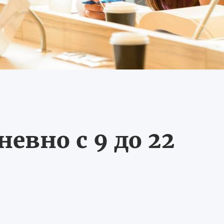
евно с 9 до 22