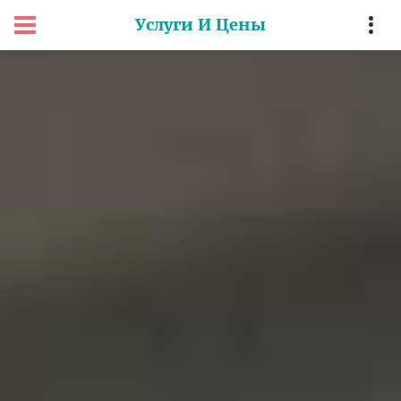
Услуги И Цены