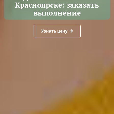
Красноярске: заказать
выполнение
Узнать цену