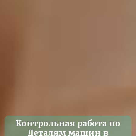
Контрольная работа по
Деталям машин в