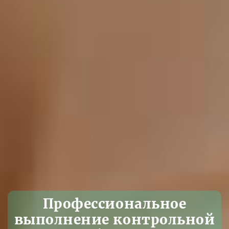
Профессиональное
выполнение контрольной