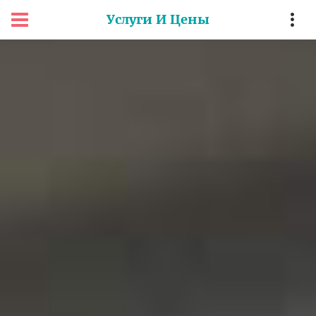
Услуги И Цены