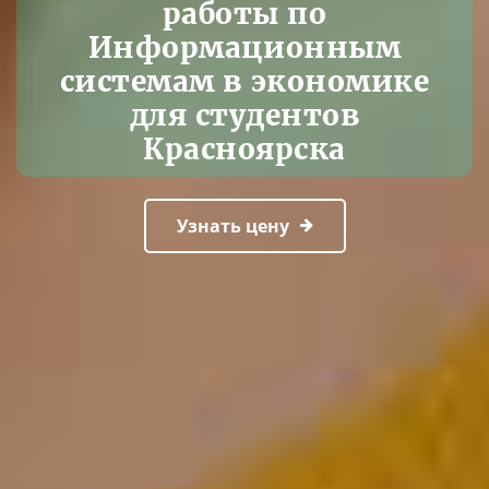
работы по
Информационным
системам в экономике
для студентов
Красноярска
Узнать цену