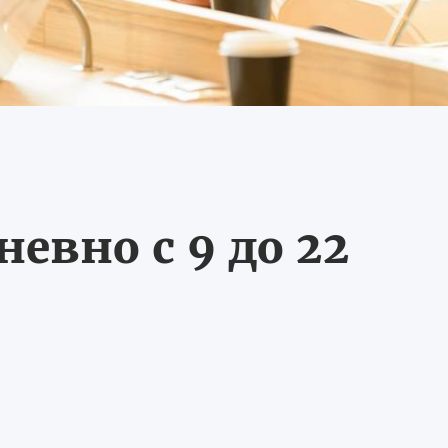
евно с 9 до 22