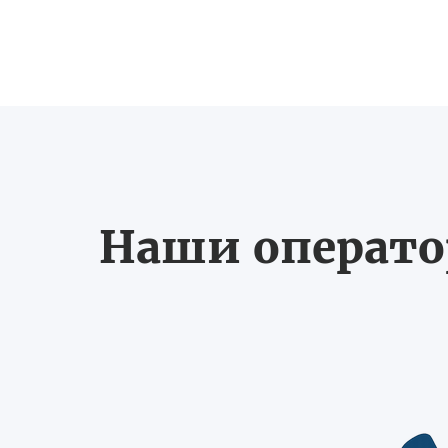
Наши оператор