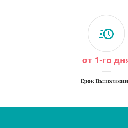
от 1-го дн
Срок Выполнен