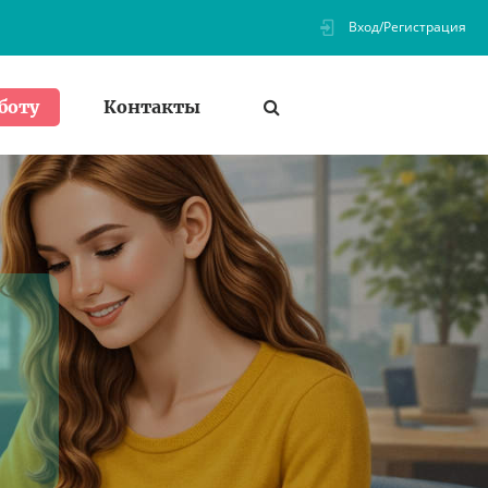
Вход/Регистрация
Контакты
боту