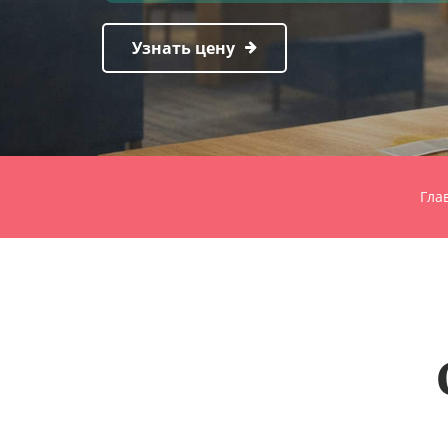
Узнать цену
Гла