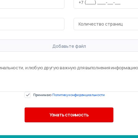
Добавьте файл
Принимаю
Политику конфиденциальности