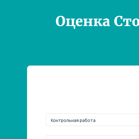
Оценка Ст