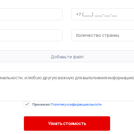
Добавьте файл
Принимаю
Политику конфиденциальности