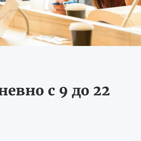
евно с 9 до 22