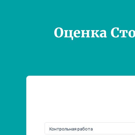
Оценка Ст