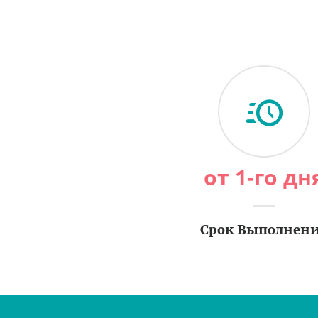
от 1-го дн
Срок Выполнен