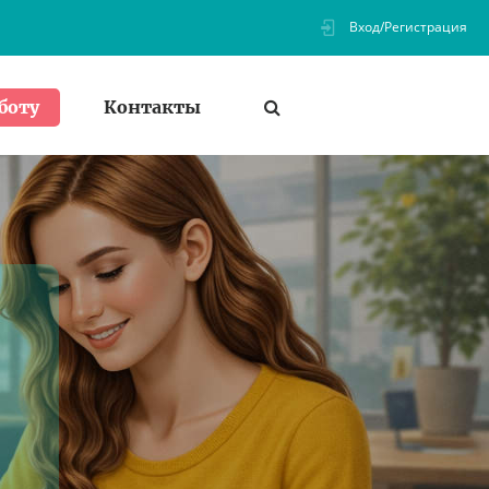
Вход/Регистрация
Контакты
боту