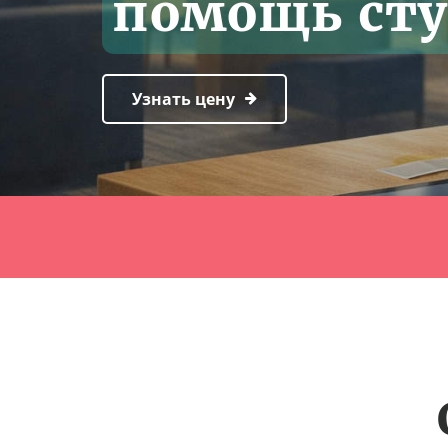
помощь ст
Узнать цену