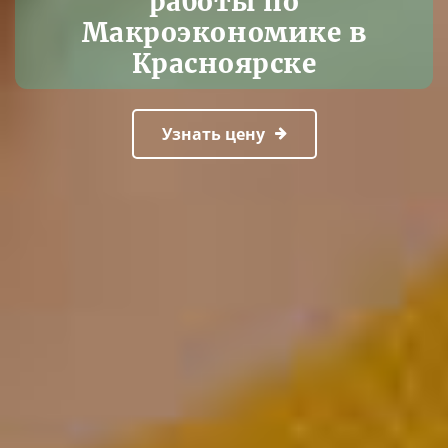
работы по
Макроэкономике в
Красноярске
Узнать цену