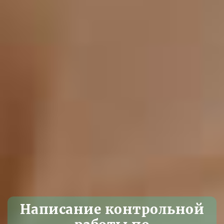
Написание контрольной