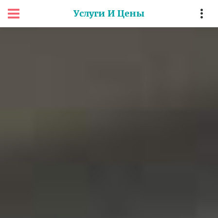
Услуги И Цены