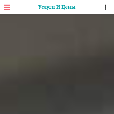
Услуги И Цены