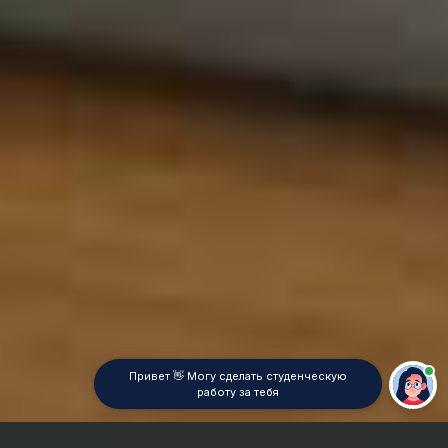
Привет 👋 Могу сделать студенческую
работу за тебя