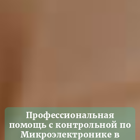
Профессиональная
помощь с контрольной по
Микроэлектронике в