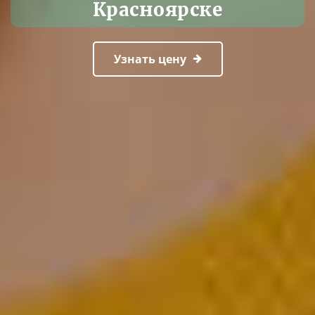
Красноярске
Узнать цену