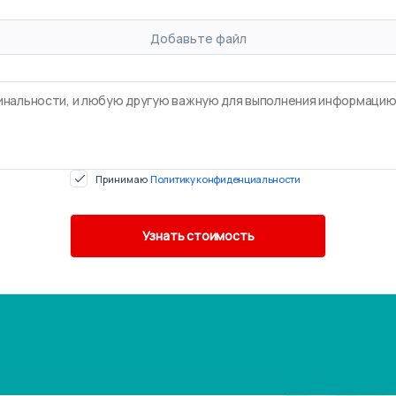
Добавьте файл
Принимаю
Политику конфиденциальности