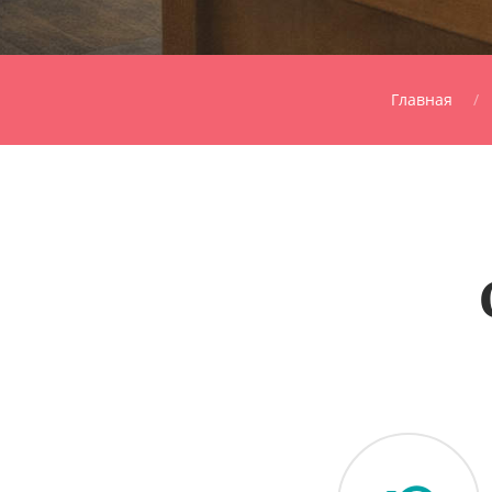
Главная