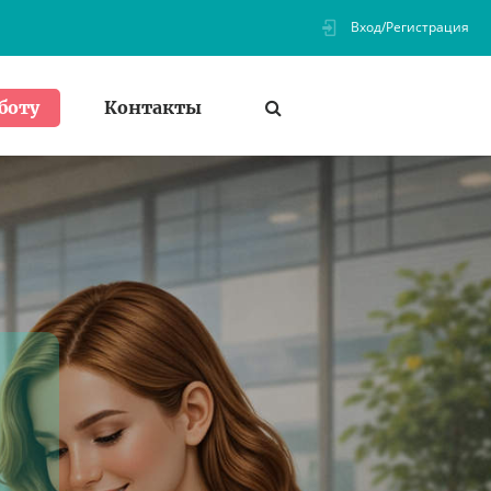
Вход/Регистрация
Контакты
боту