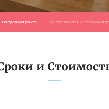
Контрольная работа
Радиотехническая и электронная 
Сроки и Стоимост