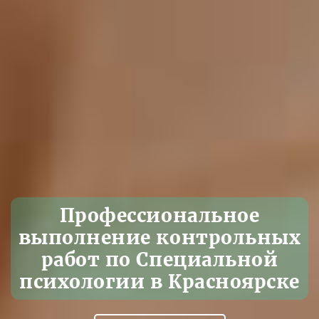
Профессиональное
выполнение контрольных
работ по Специальной
психологии в Красноярске