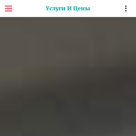
Услуги И Цены