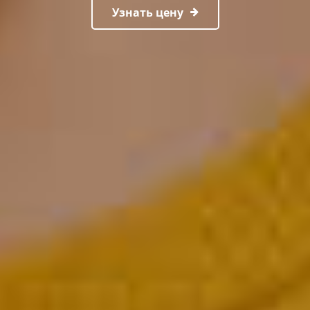
Узнать цену