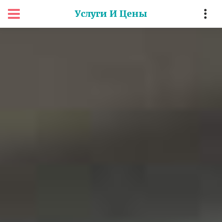
Услуги И Цены