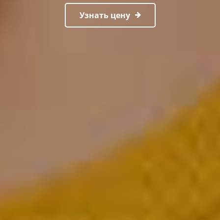
Узнать цену