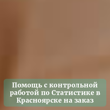
Помощь с контрольной
работой по Статистике в
Красноярске на заказ